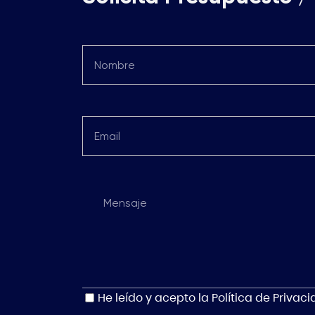
He leído y acepto la
Política de Privac