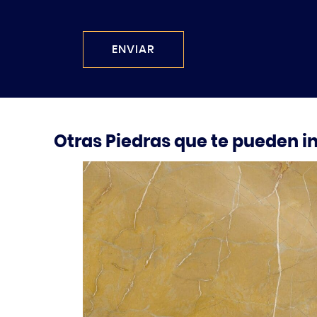
ENVIAR
Otras Piedras que te pueden i