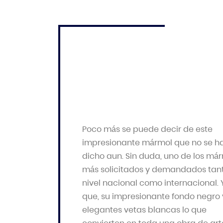
Poco más se puede decir de este
impresionante mármol que no se h
dicho aun. Sin duda, uno de los má
más solicitados y demandados tan
nivel nacional como internacional. 
que, su impresionante fondo negro 
elegantes vetas blancas lo que