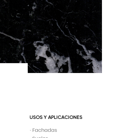
USOS Y APLICACIONES
· Fachadas