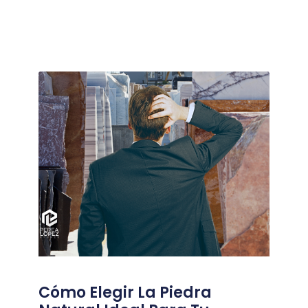
Cómo Elegir La Piedra