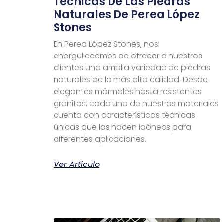
Técnicas De Las Piedras
Naturales De Perea López
Stones
En Perea López Stones, nos
enorgullecemos de ofrecer a nuestros
clientes una amplia variedad de piedras
naturales de la más alta calidad. Desde
elegantes mármoles hasta resistentes
granitos, cada uno de nuestros materiales
cuenta con características técnicas
únicas que los hacen idóneos para
diferentes aplicaciones.
Ver Artículo