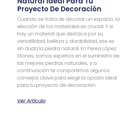
Natural Ideal Para Tu
Proyecto De Decoración
Cuando se trata de decorar un espacio, la
elección de los materiales es crucial. Y si
hay un material que destaca por su
versatilidad, belleza y durabilidad, ese es
sin duda la piedra natural. En Perea López
Stones, somos expertos en el suministro de
las mejores piedras naturales, y a
continuación te compartimos algunos
consejos clave para elegir la opción ideal
para tu proyecto de decoración.
Ver Artículo