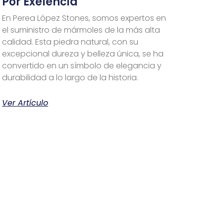
Por Exelencia
En Perea López Stones, somos expertos en
el suministro de mármoles de la más alta
calidad. Esta piedra natural, con su
excepcional dureza y belleza única, se ha
convertido en un símbolo de elegancia y
durabilidad a lo largo de la historia.
Ver Artículo