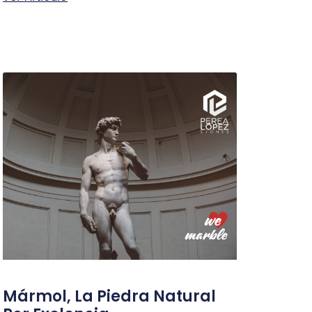
Mármol, La Piedra Natural