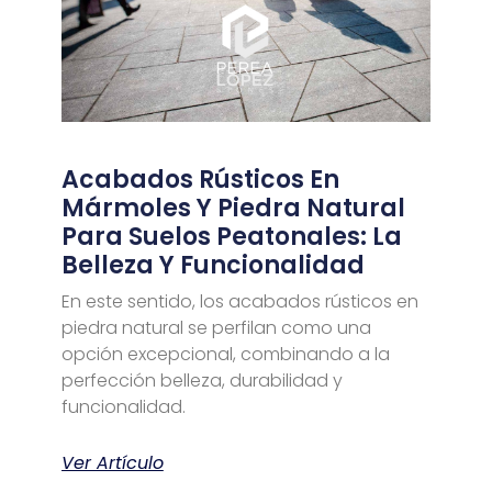
Acabados Rústicos En
Mármoles Y Piedra Natural
Para Suelos Peatonales: La
Belleza Y Funcionalidad
En este sentido, los acabados rústicos en
piedra natural se perfilan como una
opción excepcional, combinando a la
perfección belleza, durabilidad y
funcionalidad.
Ver Artículo