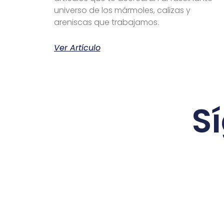
universo de los mármoles, calizas y
areniscas que trabajamos.
Ver Artículo
S