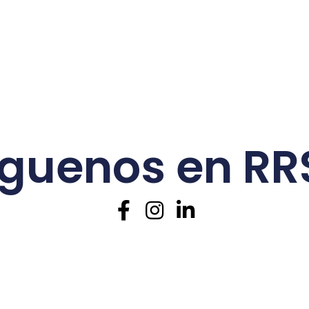
íguenos en RR