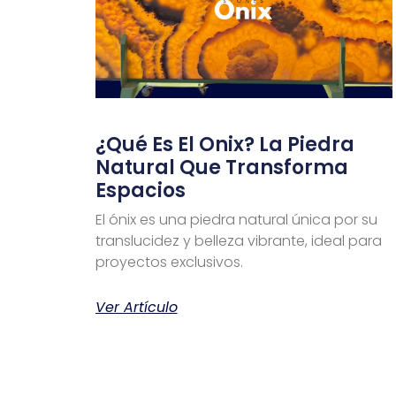
¿Qué Es El Onix? La Piedra
Natural Que Transforma
Espacios
El ónix es una piedra natural única por su
translucidez y belleza vibrante, ideal para
proyectos exclusivos.
Ver Artículo