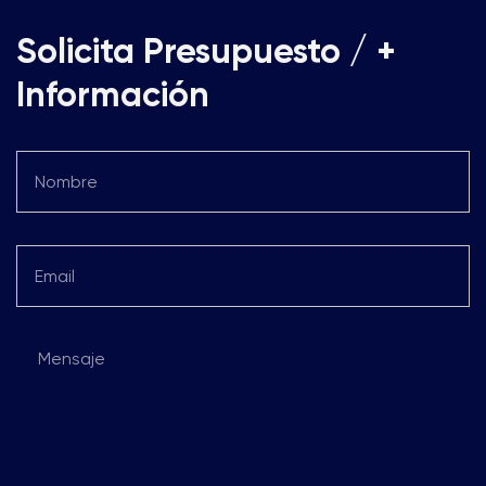
Solicita Presupuesto
/ +
Información