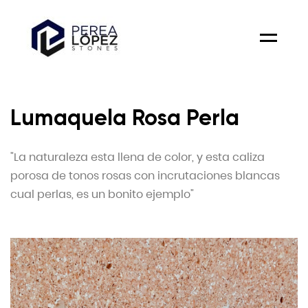
Menu
Lumaquela Rosa Perla
"La naturaleza esta llena de color, y esta caliza
porosa de tonos rosas con incrutaciones blancas
cual perlas, es un bonito ejemplo"