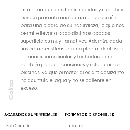
Esta lumaquela en tonos rosados y superficie
porosa presenta una dureza poco común
para una piedra de su naturaleza, lo que nos
permite llevar a cabo distintos acabos
superficiales muy llamativos. Además, dada
sus características, es una piedra ideal usos
comunes como suelos y fachadas, pero
también para coronociones y solariums de
piscinas, ya que el material es antideslizante,
no acumula el agua y no se caliente en
Caliza
exceso.
ACABADOS SUPERFICIALES
FORMATOS DISPONIBLES
· Solo Cortado
· Tableros