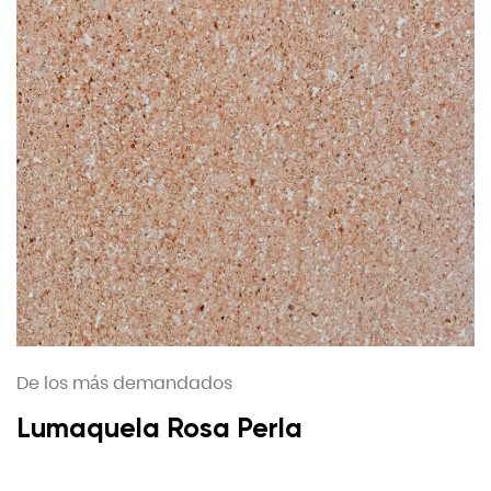
De los más demandados
Lumaquela Rosa Perla