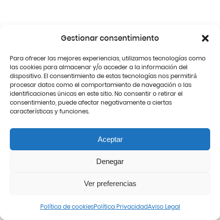
Gestionar consentimiento
Para ofrecer las mejores experiencias, utilizamos tecnologías como
las cookies para almacenar y/o acceder a la información del
dispositivo. El consentimiento de estas tecnologías nos permitirá
procesar datos como el comportamiento de navegación o las
identificaciones únicas en este sitio. No consentir o retirar el
consentimiento, puede afectar negativamente a ciertas
características y funciones.
Aceptar
Denegar
Ver preferencias
Política de cookies
Política Privacidad
Aviso Legal